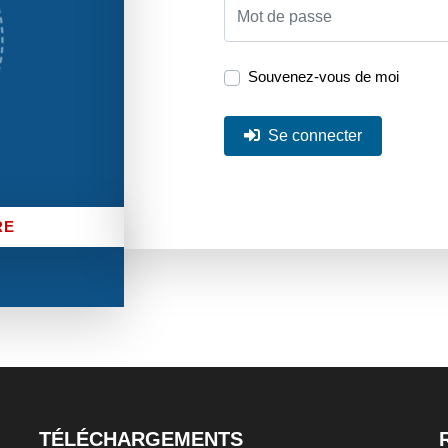
Souvenez-vous de moi
Se connecter
RE
TÉLÉCHARGEMENTS