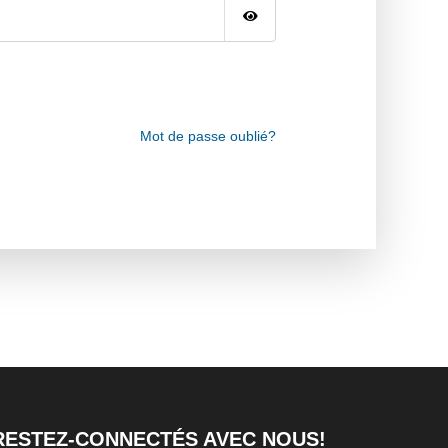
Mot de passe oublié?
RESTEZ-CONNECTÉS AVEC NOUS!